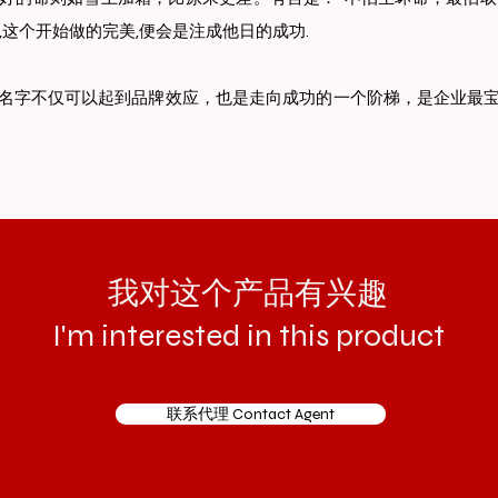
,这个开始做的完美,便会是注成他日的成功.
名字不仅可以起到品牌效应，也是走向成功的一个阶梯，是企业最
我对这个产品有兴趣
I'm interested in this product
联系代理 Contact Agent