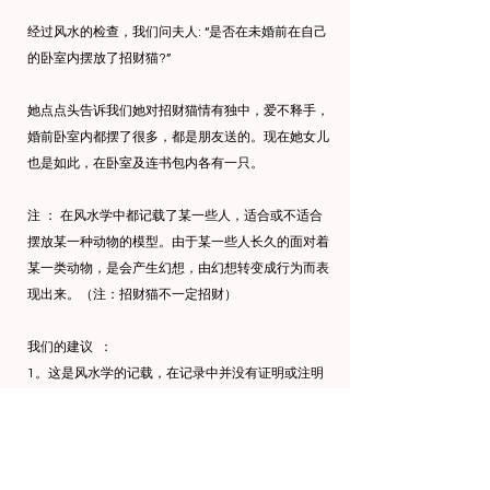
经过风水的检查，我们问夫人: “是否在未婚前在自己
的卧室内摆放了招财猫?”
她点点头告诉我们她对招财猫情有独中，爱不释手，
婚前卧室内都摆了很多，都是朋友送的。现在她女儿
也是如此，在卧室及连书包内各有一只。
注 ： 在风水学中都记载了某一些人，适合或不适合
摆放某一种动物的模型。由于某一些人长久的面对着
某一类动物，是会产生幻想，由幻想转变成行为而表
现出来。（注：招财猫不一定招财）
我们的建议 ：
1。这是风水学的记载，在记录中并没有证明或注明
是什么原因造成。为了这点，因此我们唯有让这顾客
自己选择，是否要尝试把她女儿的招财猫移到客厅摆
放。